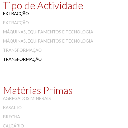
Tipo de Actividade
EXTRACÇÃO
EXTRACÇÃO
MÁQUINAS, EQUIPAMENTOS E TECNOLOGIA
MÁQUINAS, EQUIPAMENTOS E TECNOLOGIA
TRANSFORMAÇÃO
TRANSFORMAÇÃO
Matérias Primas
AGREGADOS MINERAIS
BASALTO
BRECHA
CALCÁRIO