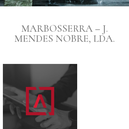
MARBOSSERRA – J.
MENDES NOBRE, LDA.