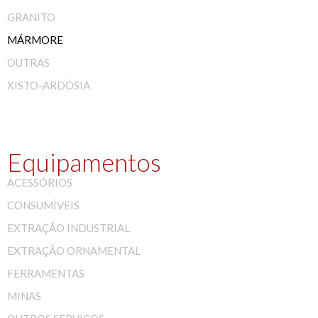
GRANITO
MÁRMORE
OUTRAS
XISTO-ARDÓSIA
Equipamentos
ACESSÓRIOS
CONSUMÍVEIS
EXTRAÇÃO INDUSTRIAL
EXTRAÇÃO ORNAMENTAL
FERRAMENTAS
MINAS