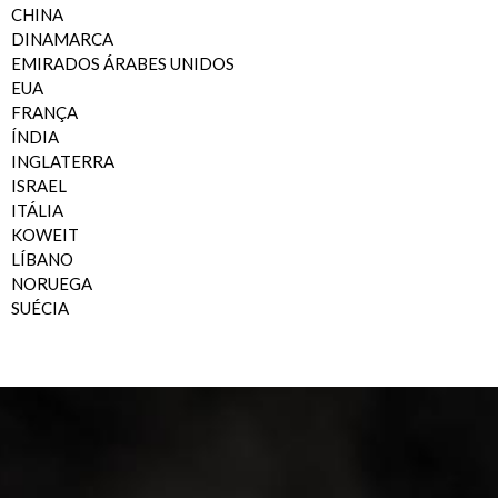
CHINA
DINAMARCA
EMIRADOS ÁRABES UNIDOS
EUA
FRANÇA
ÍNDIA
INGLATERRA
ISRAEL
ITÁLIA
KOWEIT
LÍBANO
NORUEGA
SUÉCIA