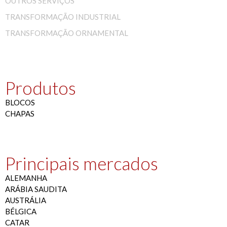
OUTROS SERVIÇOS
TRANSFORMAÇÃO INDUSTRIAL
TRANSFORMAÇÃO ORNAMENTAL
Produtos
BLOCOS
CHAPAS
Principais mercados
ALEMANHA
ARÁBIA SAUDITA
AUSTRÁLIA
BÉLGICA
CATAR