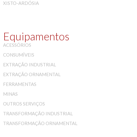
XISTO-ARDÓSIA
Equipamentos
ACESSÓRIOS
CONSUMÍVEIS
EXTRAÇÃO INDUSTRIAL
EXTRAÇÃO ORNAMENTAL
FERRAMENTAS
MINAS
OUTROS SERVIÇOS
TRANSFORMAÇÃO INDUSTRIAL
TRANSFORMAÇÃO ORNAMENTAL