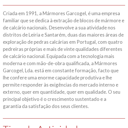
Criada em 1991, a Mármores Garcogel, é uma empresa
familiar que se dedica à extração de blocos de mármore e
de calcário nacionais. Desenvolve a sua atividade nos
distritos de Leiria e Santarém, duas das maiores áreas de
exploração de pedras calcárias em Portugal, com quatro
pedreiras próprias e mais de vinte qualidades diferentes
de calcário nacional. Equipada com a tecnologia mais
moderna e com mão-de-obra qualificada, a Mármores
Garcogel, Lda. está em constante formação, facto que
lhe confere uma enorme capacidade produtiva e lhe
permite responder às exigências do mercado interno e
externo, quer em quantidade, quer em qualidade. O seu
principal objetivo é o crescimento sustentado e a
garantia da satisfação dos seus clientes.