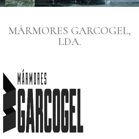
MÁRMORES GARCOGEL,
LDA.