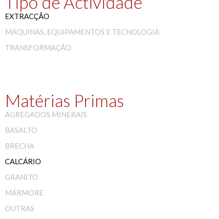
Tipo de Actividade
EXTRACÇÃO
MÁQUINAS, EQUIPAMENTOS E TECNOLOGIA
TRANSFORMAÇÃO
Matérias Primas
AGREGADOS MINERAIS
BASALTO
BRECHA
CALCÁRIO
GRANITO
MÁRMORE
OUTRAS