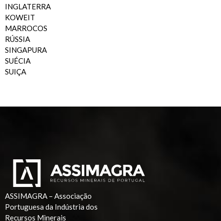
INGLATERRA
KOWEIT
MARROCOS
RÚSSIA
SINGAPURA
SUÉCIA
SUIÇA
ASSIMAGRA – Associação
Portuguesa da Indústria dos
Recursos Minerais