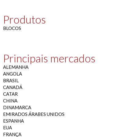
Produtos
BLOCOS
Principais mercados
ALEMANHA
ANGOLA
BRASIL
CANADÁ
CATAR
CHINA
DINAMARCA
EMIRADOS ÁRABES UNIDOS
ESPANHA
EUA
FRANÇA