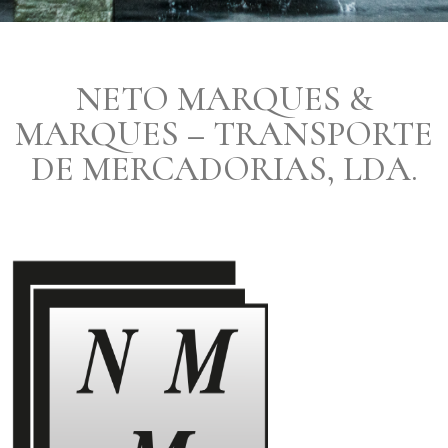
NETO MARQUES &
MARQUES – TRANSPORTE
DE MERCADORIAS, LDA.