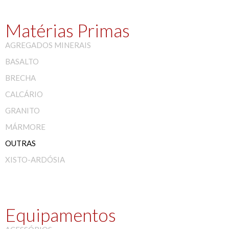
Matérias Primas
AGREGADOS MINERAIS
BASALTO
BRECHA
CALCÁRIO
GRANITO
MÁRMORE
OUTRAS
XISTO-ARDÓSIA
Equipamentos