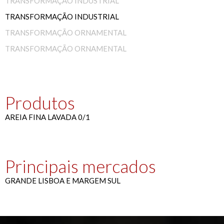
TRANSFORMAÇÃO INDUSTRIAL
TRANSFORMAÇÃO INDUSTRIAL
TRANSFORMAÇÃO ORNAMENTAL
TRANSFORMAÇÃO ORNAMENTAL
Produtos
AREIA FINA LAVADA 0/1
Principais mercados
GRANDE LISBOA E MARGEM SUL