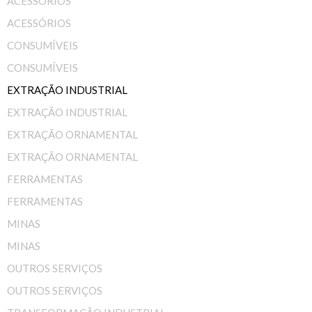
ACESSÓRIOS
ACESSÓRIOS
CONSUMÍVEIS
CONSUMÍVEIS
EXTRAÇÃO INDUSTRIAL
EXTRAÇÃO INDUSTRIAL
EXTRAÇÃO ORNAMENTAL
EXTRAÇÃO ORNAMENTAL
FERRAMENTAS
FERRAMENTAS
MINAS
MINAS
OUTROS SERVIÇOS
OUTROS SERVIÇOS