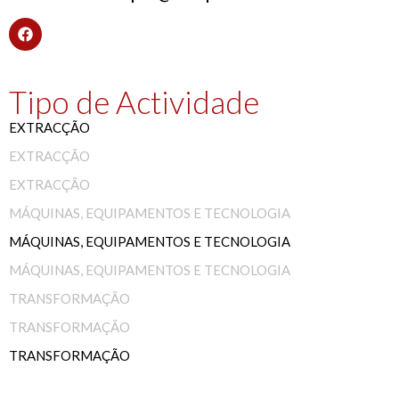
Tipo de Actividade
EXTRACÇÃO
EXTRACÇÃO
EXTRACÇÃO
MÁQUINAS, EQUIPAMENTOS E TECNOLOGIA
MÁQUINAS, EQUIPAMENTOS E TECNOLOGIA
MÁQUINAS, EQUIPAMENTOS E TECNOLOGIA
TRANSFORMAÇÃO
TRANSFORMAÇÃO
TRANSFORMAÇÃO