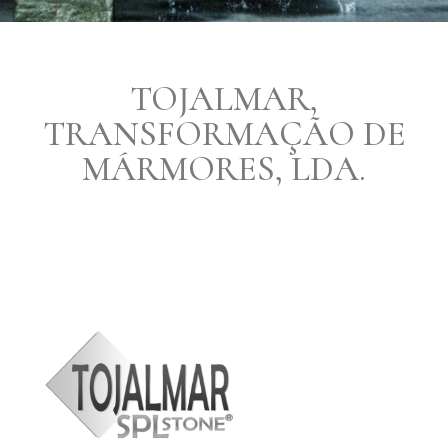
TOJALMAR,
TRANSFORMAÇÃO DE
MÁRMORES, LDA.