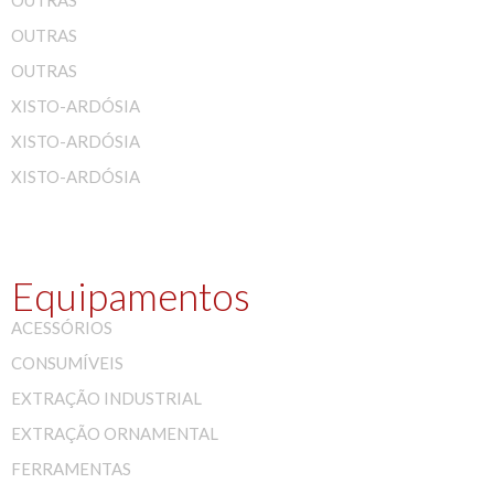
OUTRAS
OUTRAS
OUTRAS
XISTO-ARDÓSIA
XISTO-ARDÓSIA
XISTO-ARDÓSIA
Equipamentos
ACESSÓRIOS
CONSUMÍVEIS
EXTRAÇÃO INDUSTRIAL
EXTRAÇÃO ORNAMENTAL
FERRAMENTAS