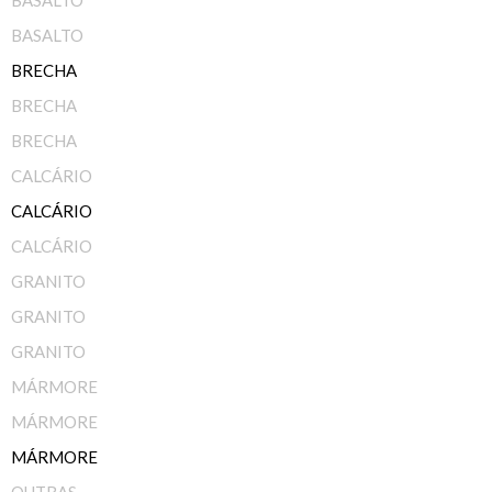
BASALTO
BASALTO
BRECHA
BRECHA
BRECHA
CALCÁRIO
CALCÁRIO
CALCÁRIO
GRANITO
GRANITO
GRANITO
MÁRMORE
MÁRMORE
MÁRMORE