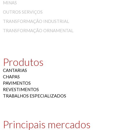
MINAS
OUTROS SERVIÇOS
TRANSFORMAÇÃO INDUSTRIAL
TRANSFORMAÇÃO ORNAMENTAL
Produtos
CANTARIAS
CHAPAS
PAVIMENTOS
REVESTIMENTOS
TRABALHOS ESPECIALIZADOS
Principais mercados