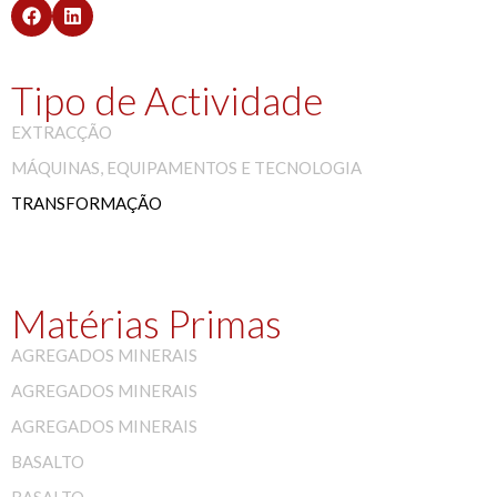
Tipo de Actividade
EXTRACÇÃO
MÁQUINAS, EQUIPAMENTOS E TECNOLOGIA
TRANSFORMAÇÃO
Matérias Primas
AGREGADOS MINERAIS
AGREGADOS MINERAIS
AGREGADOS MINERAIS
BASALTO