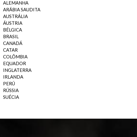
ALEMANHA
ARÁBIA SAUDITA
AUSTRÁLIA
ÁUSTRIA
BÉLGICA
BRASIL
CANADÁ
CATAR
COLÔMBIA
EQUADOR
INGLATERRA
IRLANDA
PERÚ
RÚSSIA
SUÉCIA