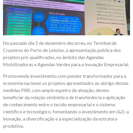
No passado dia 2 de dezembro decorreu, no Terminal de
Cruzeiros do Porto de Leixões, a apresentação pública dos
projetos pré-qualificados, no âmbito das Agendas
Mobilizadoras e Agendas Verdes para a Inovação Empresarial.
Promovendo investimento com pendor transformador para a
economia nacional, os projetos apresentados ao abrigo destas
medidas PRR, com amplo espetro de atuação, devem
beneficiar da relação simbiótica de transferência e aplicação
de conhecimento entre o tecido empresarial e o sistema
científico e tecnológico, fomentando o investimento em I&D, a
inovação, a diversificação e a especialização da estrutura
produtiva.