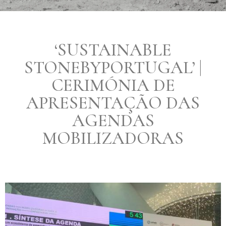
‘SUSTAINABLE
STONEBYPORTUGAL’ |
CERIMÓNIA DE
APRESENTAÇÃO DAS
AGENDAS
MOBILIZADORAS