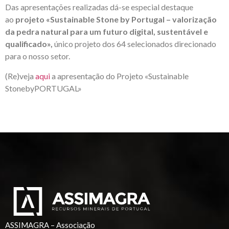
Das apresentações realizadas dá-se especial destaque
ao
projeto «Sustainable Stone by Portugal – valorização
da pedra natural para um futuro digital, sustentável e
qualificado»,
único projeto dos 64 selecionados direcionado
para o nosso setor.
(Re)veja
aqui
a apresentação do Projeto «Sustainable
StonebyPORTUGAL»
ASSIMAGRA – Associação