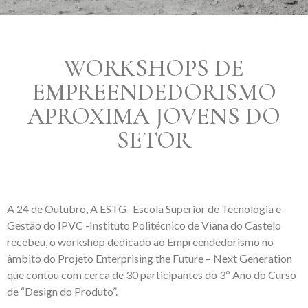
WORKSHOPS DE
EMPREENDEDORISMO
APROXIMA JOVENS DO
SETOR
A 24 de Outubro, A ESTG- Escola Superior de Tecnologia e
Gestão do IPVC -Instituto Politécnico de Viana do Castelo
recebeu, o workshop dedicado ao Empreendedorismo no
âmbito do Projeto Enterprising the Future – Next Generation
que contou com cerca de 30 participantes do 3º Ano do Curso
de “Design do Produto”.