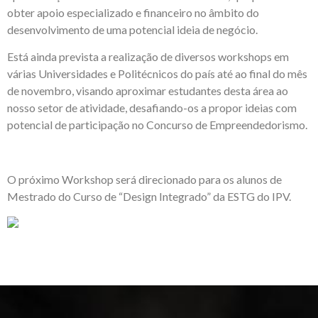
obter apoio especializado e financeiro no âmbito do
desenvolvimento de uma potencial ideia de negócio.
Está ainda prevista a realização de diversos workshops em
várias Universidades e Politécnicos do país até ao final do mês
de novembro, visando aproximar estudantes desta área ao
nosso setor de atividade, desafiando-os a propor ideias com
potencial de participação no Concurso de Empreendedorismo.
O próximo Workshop será direcionado para os alunos de
Mestrado do Curso de “Design Integrado” da ESTG do IPV.