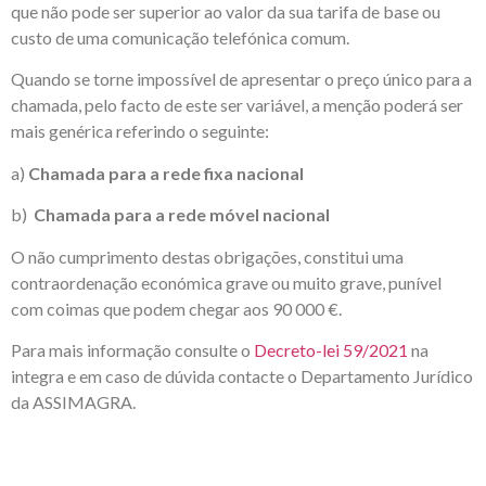
que não pode ser superior ao valor da sua tarifa de base ou
custo de uma comunicação telefónica comum.
Quando se torne impossível de apresentar o preço único para a
chamada, pelo facto de este ser variável, a menção poderá ser
mais genérica referindo o seguinte:
a)
Chamada para a rede fixa nacional
b)
Chamada para a rede móvel nacional
O não cumprimento destas obrigações, constitui uma
contraordenação económica grave ou muito grave, punível
com coimas que podem chegar aos 90 000 €.
Para mais informação consulte o
Decreto-lei 59/2021
na
integra e em caso de dúvida contacte o Departamento Jurídico
da ASSIMAGRA.