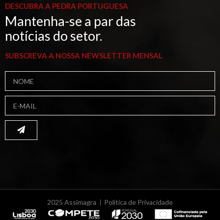
DESCUBRA A PEDRA PORTUGUESA
Mantenha-se a par das
notícias do setor.
SUBSCREVA A NOSSA NEWSLETTER MENSAL
2025 Assimagra
Política de Privacidade