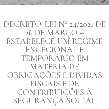
DECRETO-LEI Nº 24/2021 DE
26 DE MARÇO –
ESTABELECE UM REGIME
EXCECIONAL E
TEMPORÁRIO EM
MATÉRIA DE
OBRIGAÇÕES E DIVIDAS
FISCAIS E DE
CONTRIBUIÇÕES À
SEGURANÇA SOCIAL