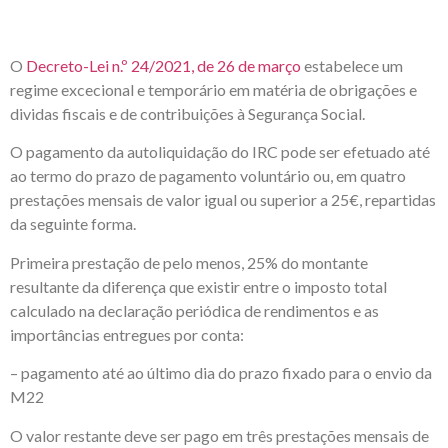
O
Decreto-Lei n.º 24/2021, de 26 de março
estabelece um
regime excecional e temporário em matéria de obrigações e
dividas fiscais e de contribuições à Segurança Social.
O pagamento da autoliquidação do IRC pode ser efetuado até
ao termo do prazo de pagamento voluntário ou, em quatro
prestações mensais de valor igual ou superior a 25€, repartidas
da seguinte forma.
Primeira prestação de pelo menos, 25% do montante
resultante da diferença que existir entre o imposto total
calculado na declaração periódica de rendimentos e as
importâncias entregues por conta:
– pagamento até ao último dia do prazo fixado para o envio da
M22
O valor restante deve ser pago em três prestações mensais de