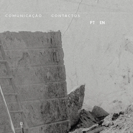
COMUNICAÇÃO
CONTACTOS
PT
EN