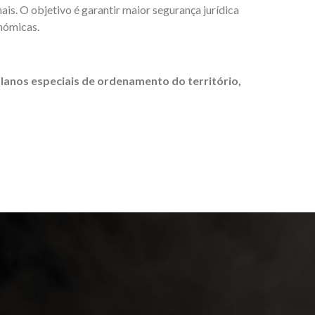
ais. O objetivo é garantir maior segurança jurídica
onómicas.
planos especiais de ordenamento do território,